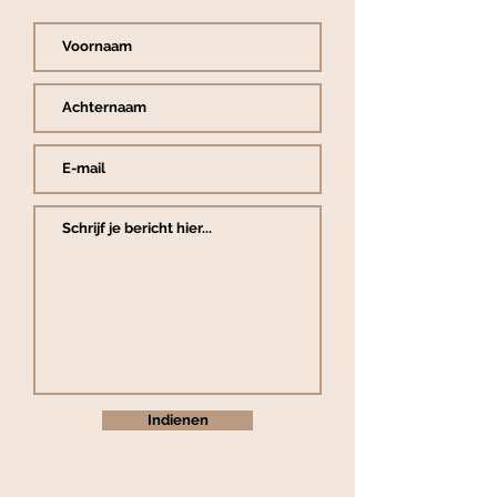
Indienen